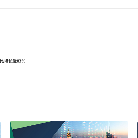
比增长近83%