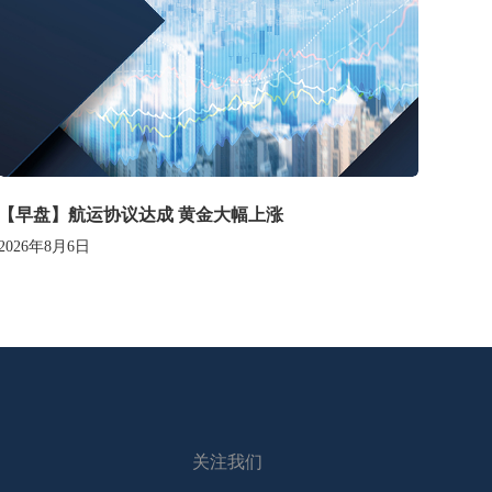
【早盘】航运协议达成 黄金大幅上涨
2026年8月6日
关注我们