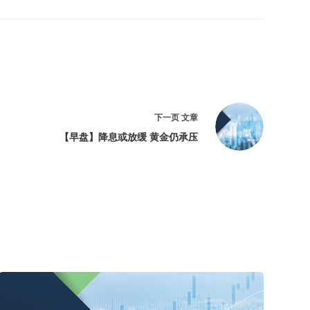
下一页
文章
【早盘】降息或放缓 黄金仍承压