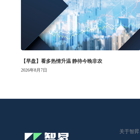
【早盘】看多热情升温 静待今晚非农
2026年8月7日
关于智昇