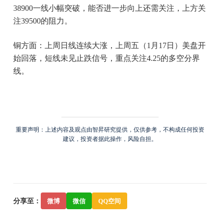
38900一线小幅突破，能否进一步向上还需关注，上方关
注39500的阻力。
铜方面：上周日线连续大涨，上周五（1月17日）美盘开
始回落，短线未见止跌信号，重点关注4.25的多空分界
线。
重要声明：上述内容及观点由智昇研究提供，仅供参考，不构成任何投资
建议，投资者据此操作，风险自担。
分享至：
微博
微信
QQ空间