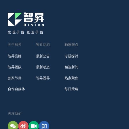
发现价值 创造价值
关于智昇
智昇动态
独家观点
智昇品牌
最新公告
专题探讨
智昇团队
最新动态
精选新闻
独家节目
智昇视界
热点聚焦
合作自媒体
每日策略
关注我们