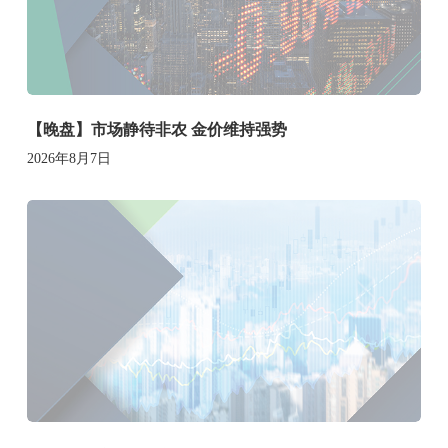
【晚盘】市场静待非农 金价维持强势
2026年8月7日