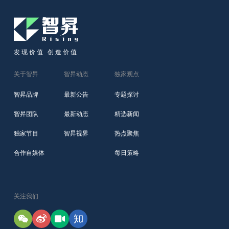
发现价值 创造价值
关于智昇
智昇动态
独家观点
智昇品牌
最新公告
专题探讨
智昇团队
最新动态
精选新闻
独家节目
智昇视界
热点聚焦
合作自媒体
每日策略
关注我们