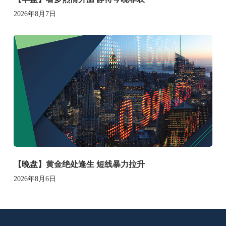
2026年8月7日
【晚盘】黄金绝处逢生 短线暴力拉升
2026年8月6日