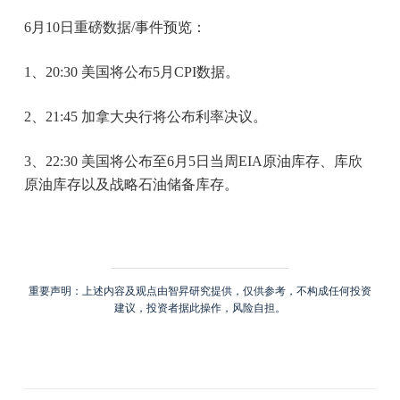
6月10日重磅数据/事件预览：
1、20:30 美国将公布5月CPI数据。
2、21:45 加拿大央行将公布利率决议。
3、22:30 美国将公布至6月5日当周EIA原油库存、库欣
原油库存以及战略石油储备库存。
重要声明：上述内容及观点由智昇研究提供，仅供参考，不构成任何投资
建议，投资者据此操作，风险自担。