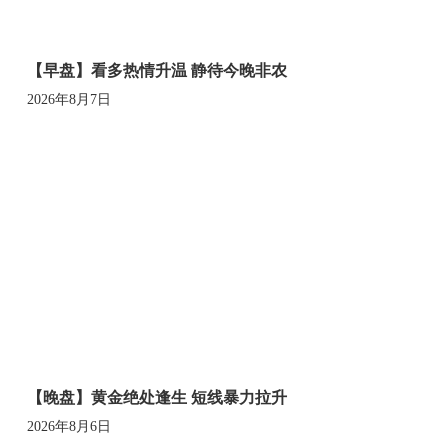
【早盘】看多热情升温 静待今晚非农
2026年8月7日
【晚盘】黄金绝处逢生 短线暴力拉升
2026年8月6日