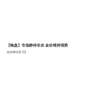
【晚盘】市场静待非农 金价维持强势
2026年8月7日